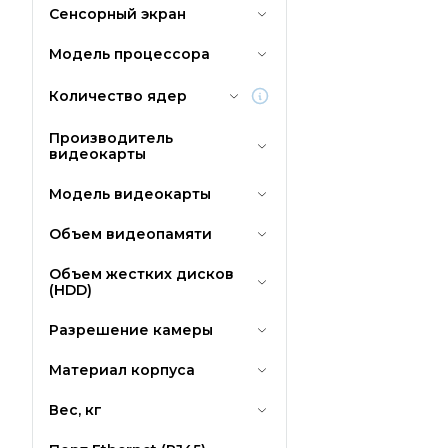
Сенсорный экран
Модель процессора
Количество ядер
Производитель
видеокарты
Модель видеокарты
Объем видеопамяти
Объем жестких дисков
(HDD)
Разрешение камеры
Материал корпуса
Вес, кг