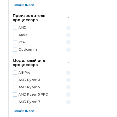
Показать все
Производитель
процессора
AMD
Apple
Intel
Qualcomm
Модельный ряд
процессора
A18 Pro
AMD Ryzen 3
AMD Ryzen 5
AMD Ryzen 5 PRO
AMD Ryzen 7
Показать все