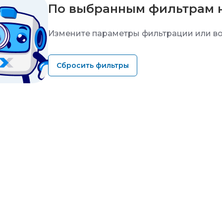
По выбранным фильтрам 
Измените параметры фильтрации или во
Сбросить фильтры