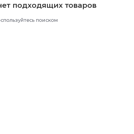
нет подходящих товаров
спользуйтесь поиском