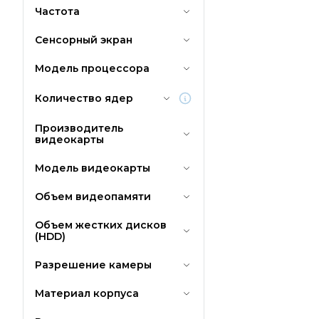
Частота
Сенсорный экран
Модель процессора
Количество ядер
Производитель
видеокарты
Модель видеокарты
Объем видеопамяти
Объем жестких дисков
(HDD)
Разрешение камеры
Материал корпуса