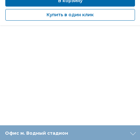
В корзину
Купить в один клик
Офис м. Водный стадион