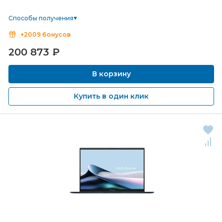
Способы получения
+2009 бонусов
200 873
₽
В корзину
Купить в один клик