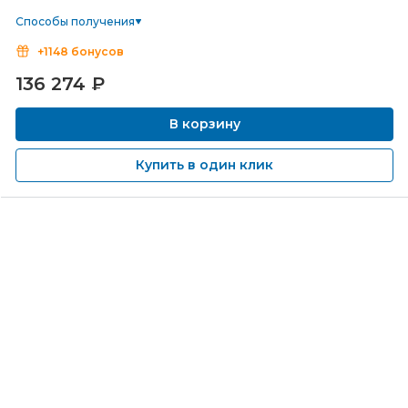
Способы получения
+1148 бонусов
136 274
₽
В корзину
Купить в один клик