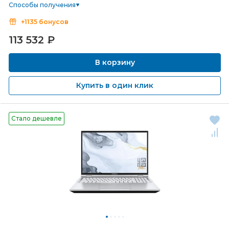
Способы получения
+1135 бонусов
113 532
₽
В корзину
Купить в один клик
Стало дешевле