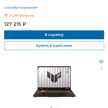
Способы получения
+1289 бонусов
127 215
₽
В корзину
Купить в один клик