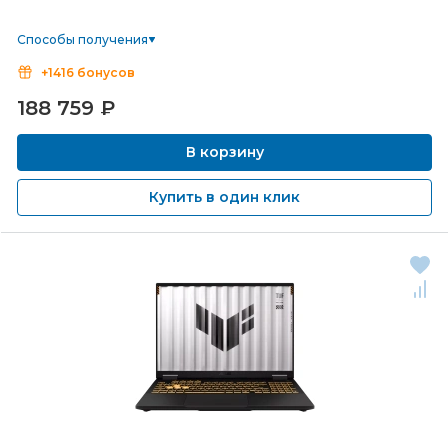
Способы получения
+1416 бонусов
188 759
₽
В корзину
Купить в один клик