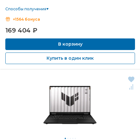
Способы получения
+1564 бонуса
169 404
₽
В корзину
Купить в один клик