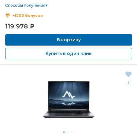
Способы получения
+1200 бонусов
119 978
₽
В корзину
Купить в один клик