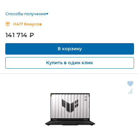
Способы получения
+1417 бонусов
141 714
₽
В корзину
Купить в один клик