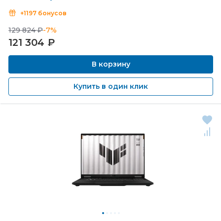
+1197 бонусов
129 824 ₽
-7%
121 304
₽
В корзину
Купить в один клик