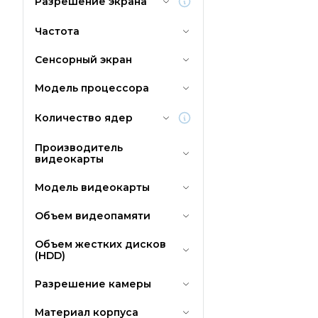
Разрешение экрана
Частота
Сенсорный экран
Модель процессора
Количество ядер
Производитель
видеокарты
Модель видеокарты
Объем видеопамяти
Объем жестких дисков
(HDD)
Разрешение камеры
Материал корпуса