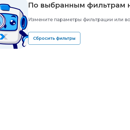
По выбранным фильтрам 
Измените параметры фильтрации или во
Сбросить фильтры