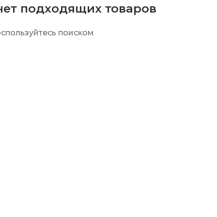
нет подходящих товаров
спользуйтесь поиском