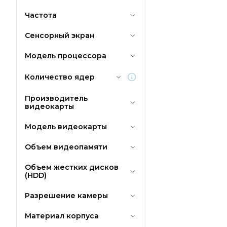
Частота
Сенсорный экран
Модель процессора
Количество ядер
Производитель
видеокарты
Модель видеокарты
Объем видеопамяти
Объем жестких дисков
(HDD)
Разрешение камеры
Материал корпуса