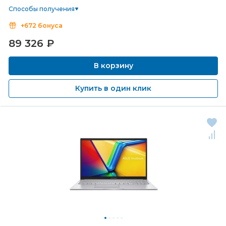
Способы получения
+672 бонуса
89 326
₽
В корзину
Купить в один клик