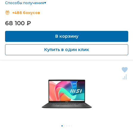
Способы получения
+488 бонусов
68 100
₽
В корзину
Купить в один клик