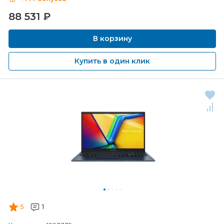
88 531
₽
В корзину
Купить в один клик
5
1