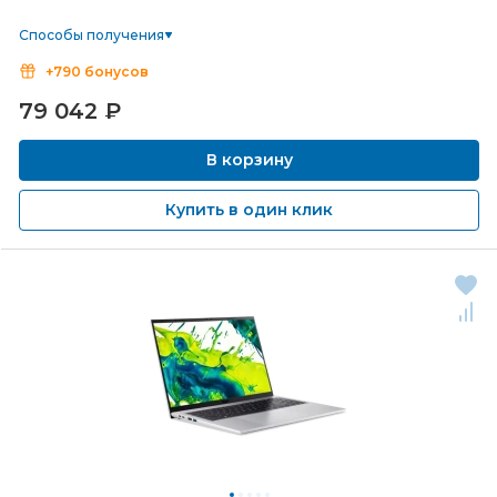
Способы получения
+790 бонусов
79 042
₽
В корзину
Купить в один клик