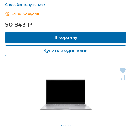
Способы получения
+908 бонусов
90 843
₽
В корзину
Купить в один клик