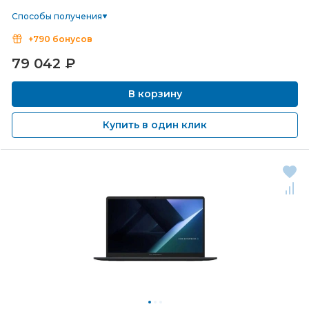
Способы получения
+790 бонусов
79 042
₽
В корзину
Купить в один клик