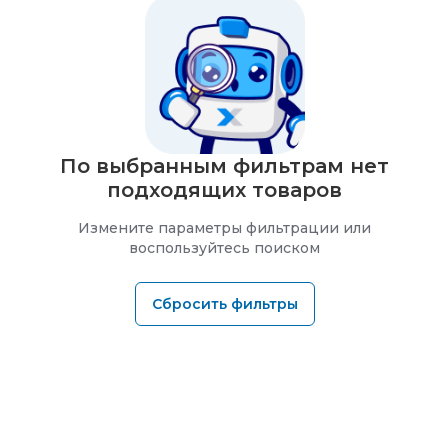
По выбранным фильтрам нет
подходящих товаров
Измените параметры фильтрации или
воспользуйтесь поиском
Сбросить фильтры