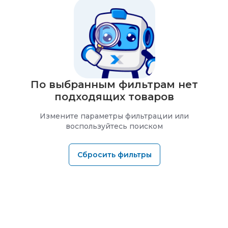
По выбранным фильтрам нет
подходящих товаров
Измените параметры фильтрации или
воспользуйтесь поиском
Сбросить фильтры