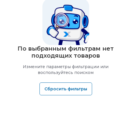
По выбранным фильтрам нет
подходящих товаров
Измените параметры фильтрации или
воспользуйтесь поиском
Сбросить фильтры