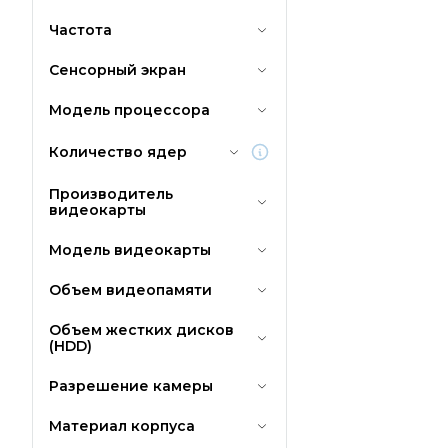
Частота
Сенсорный экран
Модель процессора
Количество ядер
Производитель
видеокарты
Модель видеокарты
Объем видеопамяти
Объем жестких дисков
(HDD)
Разрешение камеры
Материал корпуса