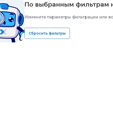
По выбранным фильтрам 
Измените параметры фильтрации или во
Сбросить фильтры