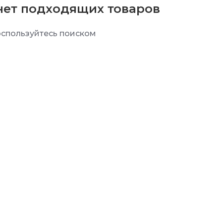
нет подходящих товаров
спользуйтесь поиском