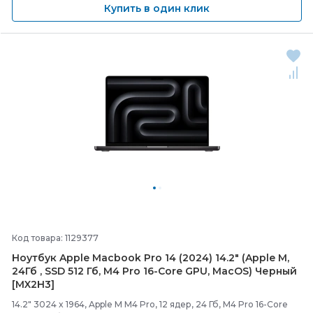
Купить в один клик
Код товара: 1129377
Ноутбук Apple Macbook Pro 14 (2024) 14.2" (Apple M,
24Гб , SSD 512 Гб, M4 Pro 16-
Core GPU, MacOS) Черный
[MX2H3]
14.2" 3024 x 1964, Apple M M4 Pro, 12 ядер, 24 Гб, M4 Pro 16-Core