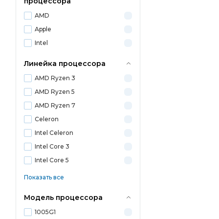
процессора
AMD
Apple
Intel
Линейка процессора
AMD Ryzen 3
AMD Ryzen 5
AMD Ryzen 7
Celeron
Intel Celeron
Intel Core 3
Intel Core 5
Показать все
Модель процессора
1005G1