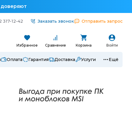
у доверяют
2 317-12-42
Заказать звонок
Отправить запрос
Избранное
Сравнение
Корзина
Войти
ы
Оплата
Гарантия
Доставка
Услуги
Ещё