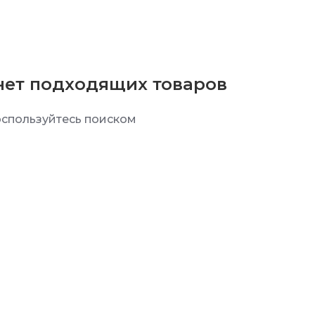
нет подходящих товаров
спользуйтесь поиском