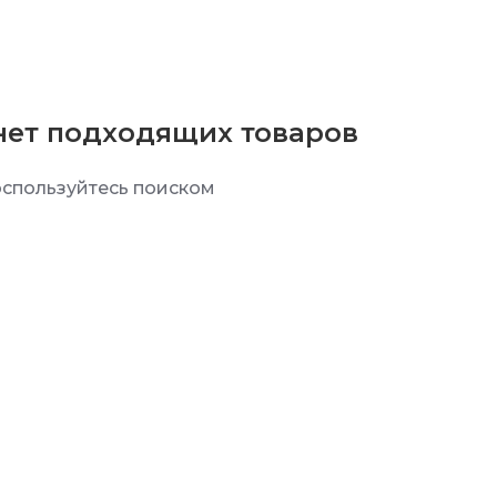
нет подходящих товаров
спользуйтесь поиском