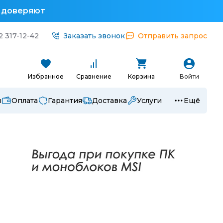
у доверяют
2 317-12-42
Заказать звонок
Отправить запрос
Избранное
Сравнение
Корзина
Войти
ы
Оплата
Гарантия
Доставка
Услуги
Ещё