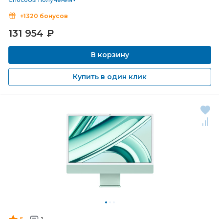
+1320 бонусов
131 954
₽
В корзину
Купить в один клик