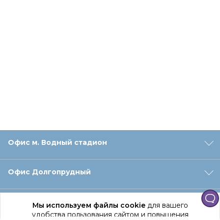
Офис м. Водный стадион
Офис Долгопрудный
Офис Санкт‑Петербург
Мы используем файлы cookie
для вашего
удобства пользования сайтом и повышения