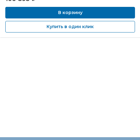
В корзину
Купить в один клик