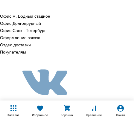
Офис м. Водный стадион
Офис Долгопрудный
Офис Санкт‑Петербург
Оформление заказа
Отдел доставки
Покупателям
Каталог
Избранное
Корзина
Сравнение
Войти