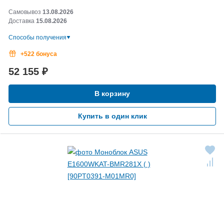
Самовывоз
13.08.2026
Доставка
15.08.2026
Способы получения
+522 бонуса
52 155
₽
В корзину
Купить в один клик