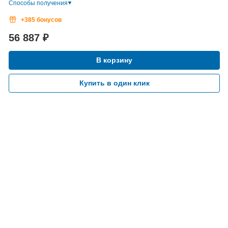
Способы получения
+385 бонусов
56 887
₽
В корзину
Купить в один клик