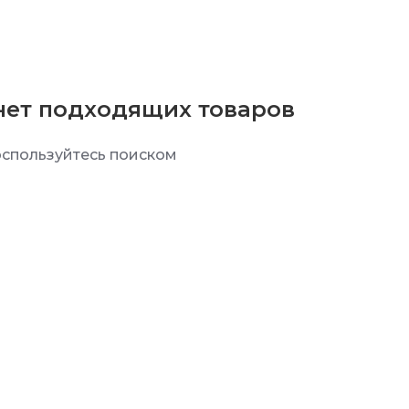
нет подходящих товаров
спользуйтесь поиском