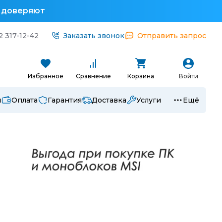
у доверяют
2 317-12-42
Заказать звонок
Отправить запрос
Избранное
Сравнение
Корзина
Войти
ы
Оплата
Гарантия
Доставка
Услуги
Ещё