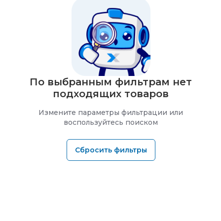
По выбранным фильтрам нет
подходящих товаров
Измените параметры фильтрации или
воспользуйтесь поиском
Сбросить фильтры