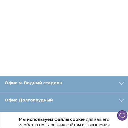
Офис м. Водный стадион
Офис Долгопрудный
Офис Санкт‑Петербург
Мы используем файлы cookie
для вашего
удобства пользования сайтом и повышения