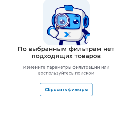
По выбранным фильтрам нет
подходящих товаров
Измените параметры фильтрации или
воспользуйтесь поиском
Сбросить фильтры