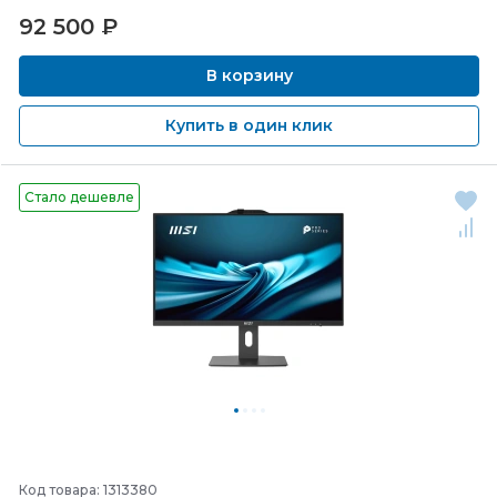
92 500
₽
В корзину
Купить в один клик
Стало дешевле
Код товара: 1313380