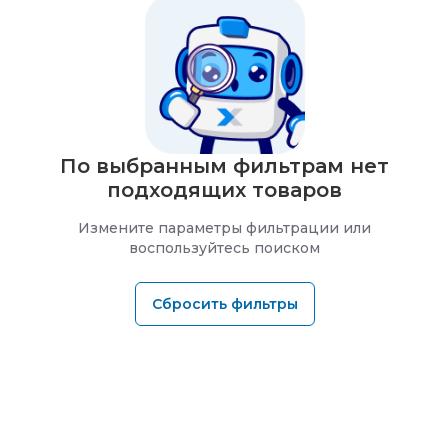
По выбранным фильтрам нет
подходящих товаров
Измените параметры фильтрации или
воспользуйтесь поиском
Сбросить фильтры