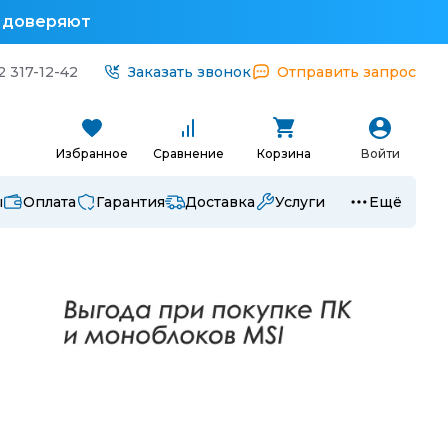
у доверяют
2 317-12-42
Заказать звонок
Отправить запрос
Избранное
Сравнение
Корзина
Войти
ы
Оплата
Гарантия
Доставка
Услуги
Ещё