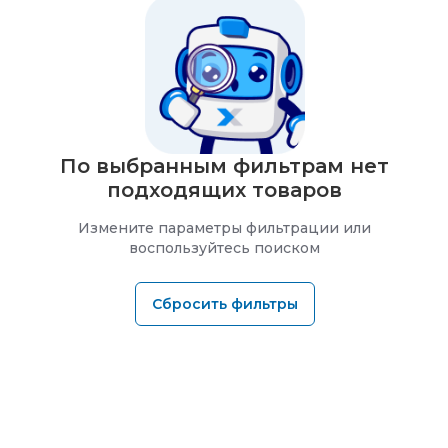
По выбранным фильтрам нет
подходящих товаров
Измените параметры фильтрации или
воспользуйтесь поиском
Сбросить фильтры