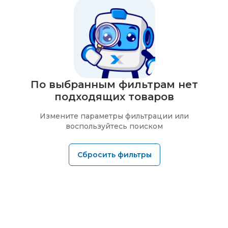
По выбранным фильтрам нет
подходящих товаров
Измените параметры фильтрации или
воспользуйтесь поиском
Сбросить фильтры