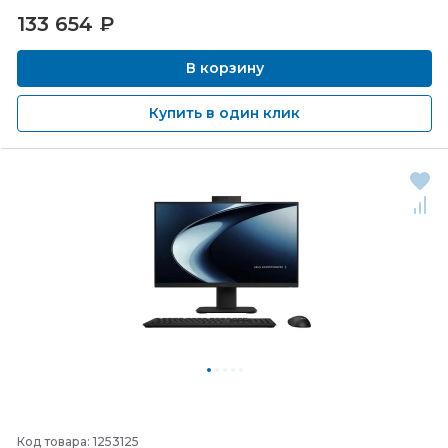
133 654
₽
В корзину
Купить в один клик
Код товара: 1253125