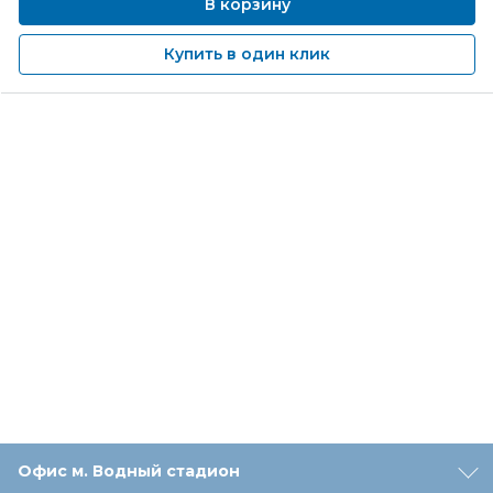
В корзину
Купить в один клик
Офис м. Водный стадион