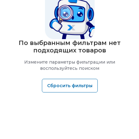
По выбранным фильтрам нет
подходящих товаров
Измените параметры фильтрации или
воспользуйтесь поиском
Сбросить фильтры