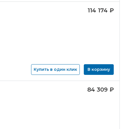
114 174
₽
Купить в один клик
В корзину
84 309
₽