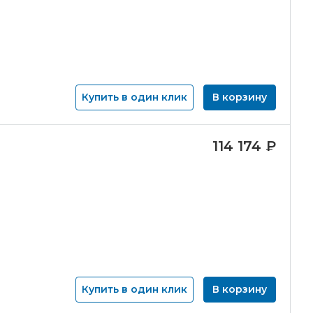
Купить в один клик
В корзину
114 174
₽
Купить в один клик
В корзину