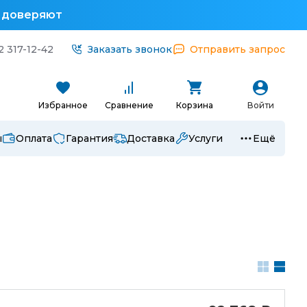
у доверяют
2 317-12-42
Заказать звонок
Отправить запрос
Избранное
Сравнение
Корзина
Войти
ы
Оплата
Гарантия
Доставка
Услуги
Ещё