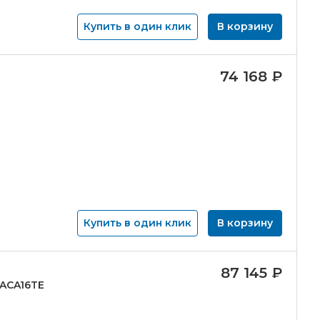
Купить в один клик
В корзину
74 168
₽
Купить в один клик
В корзину
87 145
₽
9ACA16TE