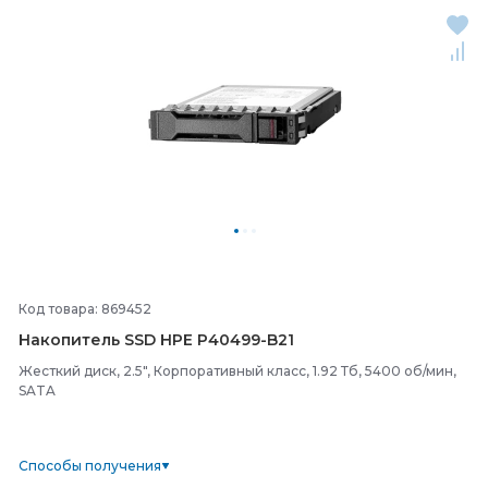
Код товара: 869452
Накопитель SSD HPE P40499-
B21
Жесткий диск, 2.5", Корпоративный класс, 1.92 Тб, 5400 об/мин,
SATA
Способы получения