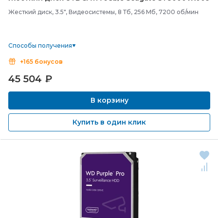
Жесткий диск, 3.5", Видеосистемы, 8 Тб, 256 Мб, 7200 об/мин
Способы получения
+165 бонусов
45 504
₽
В корзину
Купить в один клик