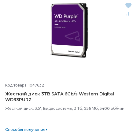
Код товара: 1047632
Жесткий диск 3TB SATA 6Gb/
s Western Digital
WD33PURZ
Жесткий диск, 3.5", Видеосистемы, 3 Тб, 256 Мб, 5400 об/мин
Способы получения