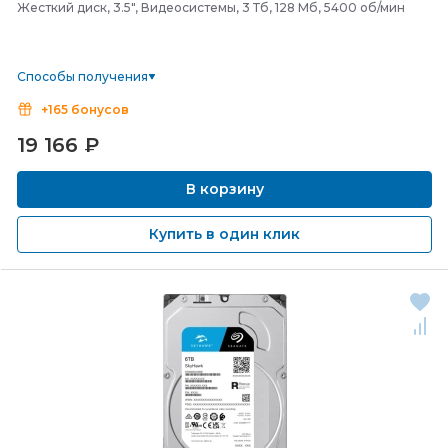
Жесткий диск, 3.5", Видеосистемы, 3 Тб, 128 Мб, 5400 об/мин
Способы получения
+165 бонусов
19 166
₽
В корзину
Купить в один клик