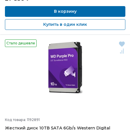
В корзину
Купить в один клик
Стало дешевле
Код товара: 1192891
Жесткий диск 10TB SATA 6Gb/
s Western Digital