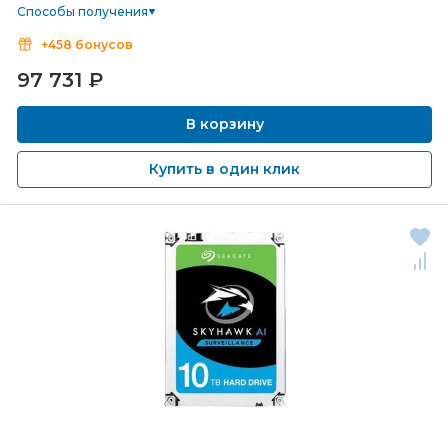
Способы получения
+458 бонусов
97 731
₽
В корзину
Купить в один клик