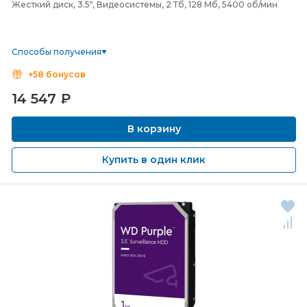
Жесткий диск, 3.5", Видеосистемы, 2 Тб, 128 Мб, 5400 об/мин
Способы получения
+58 бонусов
14 547
₽
В корзину
Купить в один клик