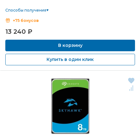
Способы получения
+75 бонусов
13 240
₽
В корзину
Купить в один клик