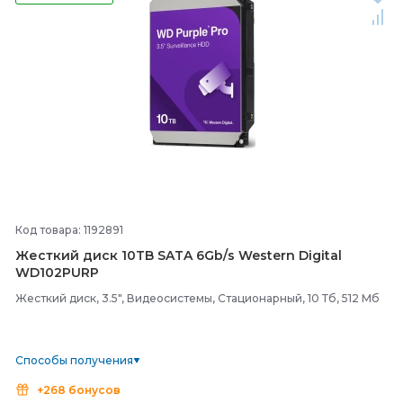
Код товара: 1192891
Жесткий диск 10TB SATA 6Gb/
s Western Digital
WD102PURP
Жесткий диск, 3.5", Видеосистемы, Стационарный, 10 Тб, 512 Мб
Способы получения
+268 бонусов