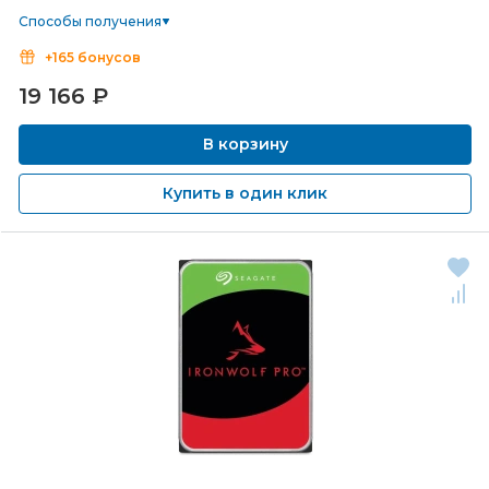
Способы получения
+165 бонусов
19 166
₽
В корзину
Купить в один клик