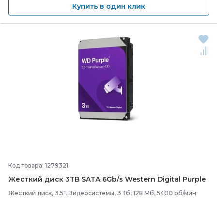
Купить в один клик
Код товара: 1279321
Жесткий диск 3TB SATA 6Gb/
s Western Digital Purple
Жесткий диск, 3.5", Видеосистемы, 3 Тб, 128 Мб, 5400 об/мин