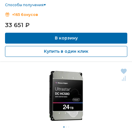
Способы получения
+165 бонусов
33 651
₽
В корзину
Купить в один клик