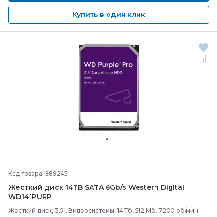
Купить в один клик
Код товара: 889245
Жесткий диск 14TB SATA 6Gb/
s Western Digital
WD141PURP
Жесткий диск, 3.5", Видеосистемы, 14 Тб, 512 Мб, 7200 об/мин