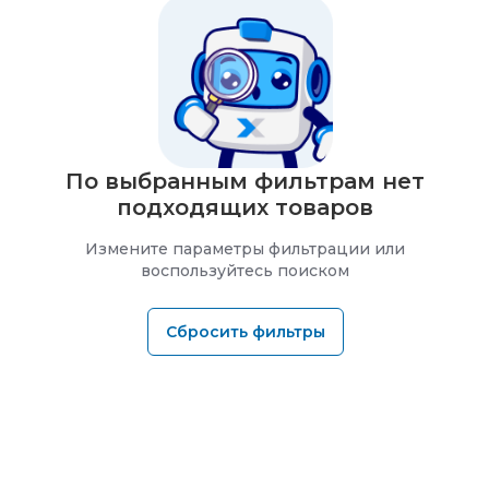
По выбранным фильтрам нет
подходящих товаров
Измените параметры фильтрации или
воспользуйтесь поиском
Сбросить фильтры