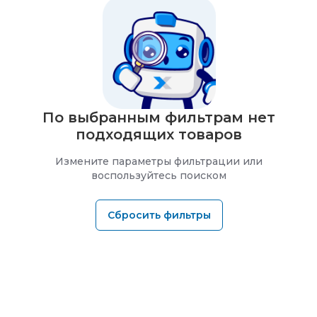
По выбранным фильтрам нет
подходящих товаров
Измените параметры фильтрации или
воспользуйтесь поиском
Сбросить фильтры