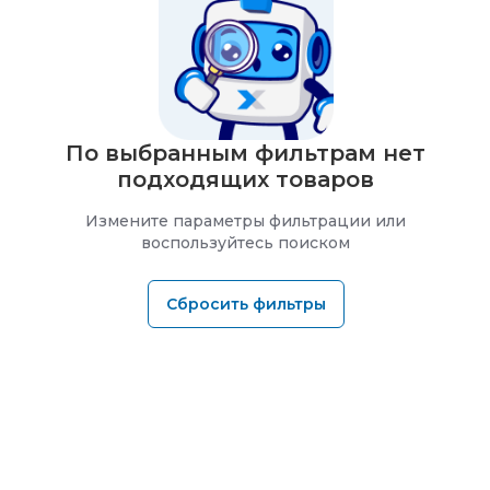
По выбранным фильтрам нет
подходящих товаров
Измените параметры фильтрации или
воспользуйтесь поиском
Сбросить фильтры