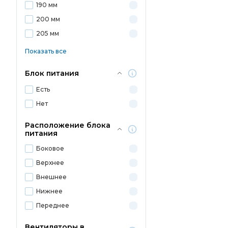
190 мм
200 мм
205 мм
Показать все
Блок питания
Есть
Нет
Расположение блока
питания
Боковое
Верхнее
Внешнее
Нижнее
Переднее
Вентиляторы в