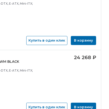
DTX, E-ATX, Mini-ITX;
Купить в один клик
В корзину
24 268
₽
PWM BLACK
DTX, E-ATX, Mini-ITX;
Купить в один клик
В корзину