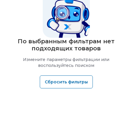
По выбранным фильтрам нет
подходящих товаров
Измените параметры фильтрации или
воспользуйтесь поиском
Сбросить фильтры