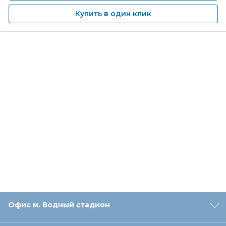
Купить в один клик
Офис м. Водный стадион