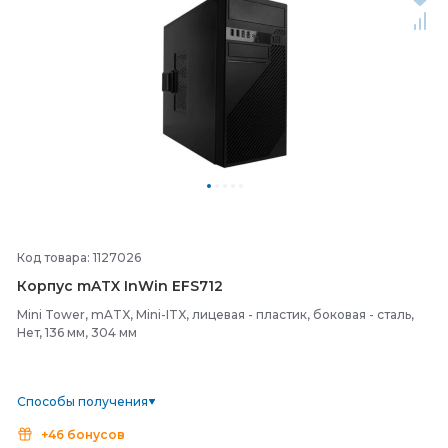
Код товара: 1127026
Корпус mATX InWin EFS712
Mini Tower, mATX, Mini-ITX, лицевая - пластик, боковая - сталь,
Нет, 136 мм, 304 мм
Способы получения
+46 бонусов