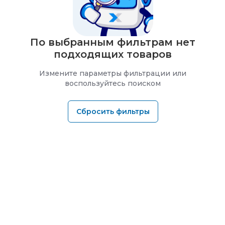
По выбранным фильтрам нет
подходящих товаров
Измените параметры фильтрации или
воспользуйтесь поиском
Сбросить фильтры