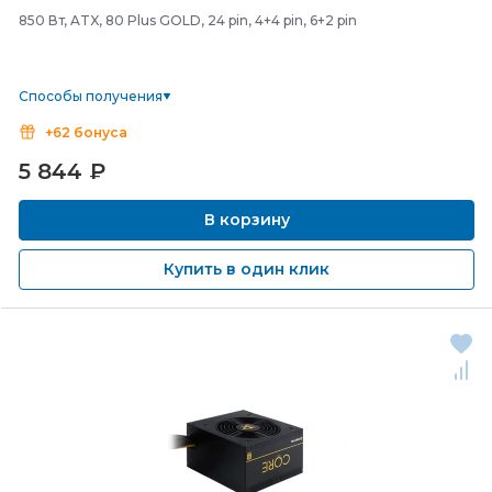
850 Вт, ATX, 80 Plus GOLD, 24 pin, 4+4 pin, 6+2 pin
Способы получения
+62 бонуса
5 844
₽
В корзину
Купить в один клик