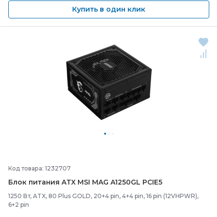
Купить в один клик
Код товара: 1232707
Блок питания ATX MSI MAG A1250GL PCIE5
1250 Вт, ATX, 80 Plus GOLD, 20+4 pin, 4+4 pin, 16 pin (12VHPWR),
6+2 pin