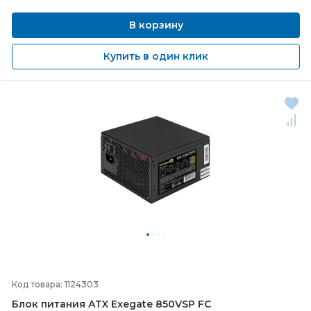
В корзину
Купить в один клик
Код товара: 1124303
Блок питания ATX Exegate 850VSP FС