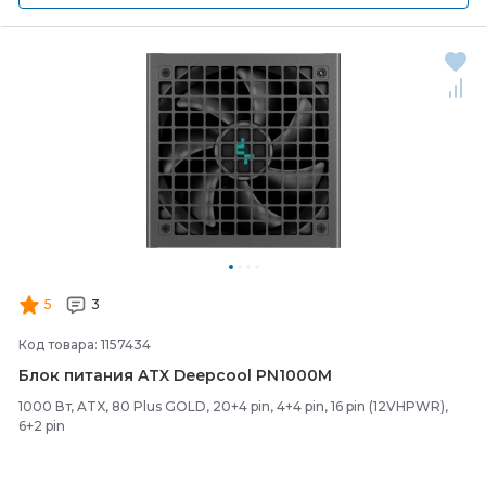
5
3
Код товара: 1157434
Блок питания ATX Deepcool PN1000M
1000 Вт, ATX, 80 Plus GOLD, 20+4 pin, 4+4 pin, 16 pin (12VHPWR),
6+2 pin