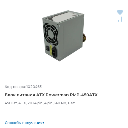
Код товара: 1020463
Блок питания ATX Powerman PMP-
450ATX
450 Вт, ATX, 20+4 pin, 4 pin, 140 мм, Нет
Способы получения